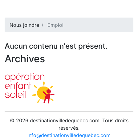
Nous joindre
Emploi
Aucun contenu n'est présent.
Archives
© 2026 destinationvilledequebec.com. Tous droits
réservés.
info@destinationvilledequebec.com