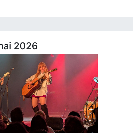
mai 2026