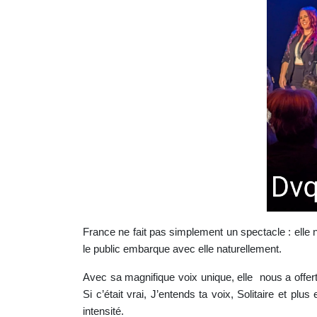
France ne fait pas simplement un spectacle : elle n
le public embarque avec elle naturellement.
Avec sa magnifique voix unique, elle nous a offert 
Si c’était vrai, J’entends ta voix, Solitaire et 
intensité.