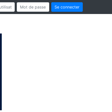
Se connecter