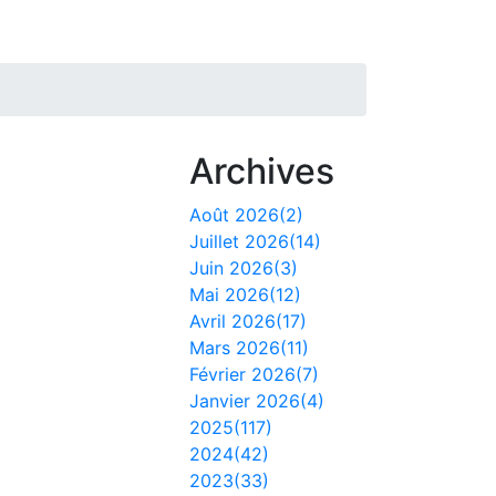
Archives
Août 2026(2)
Juillet 2026(14)
Juin 2026(3)
Mai 2026(12)
Avril 2026(17)
Mars 2026(11)
Février 2026(7)
Janvier 2026(4)
2025(117)
2024(42)
2023(33)