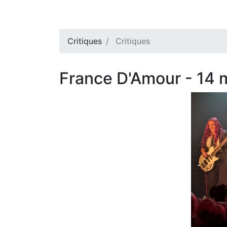
Critiques
Critiques
France D'Amour - 14 