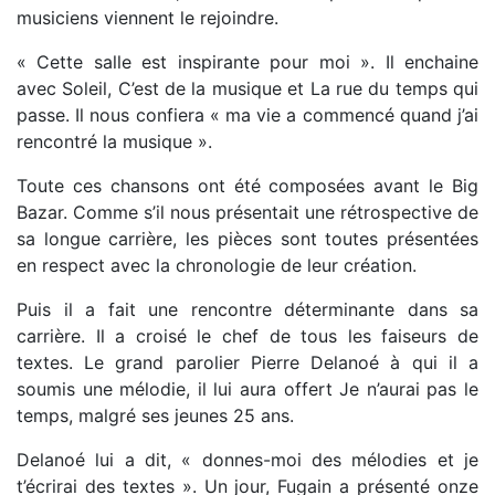
musiciens viennent le rejoindre.
« Cette salle est inspirante pour moi ». Il enchaine
avec Soleil, C’est de la musique et La rue du temps qui
passe. Il nous confiera « ma vie a commencé quand j’ai
rencontré la musique ».
Toute ces chansons ont été composées avant le Big
Bazar. Comme s’il nous présentait une rétrospective de
sa longue carrière, les pièces sont toutes présentées
en respect avec la chronologie de leur création.
Puis il a fait une rencontre déterminante dans sa
carrière. Il a croisé le chef de tous les faiseurs de
textes. Le grand parolier Pierre Delanoé à qui il a
soumis une mélodie, il lui aura offert Je n’aurai pas le
temps, malgré ses jeunes 25 ans.
Delanoé lui a dit, « donnes-moi des mélodies et je
t’écrirai des textes ». Un jour, Fugain a présenté onze