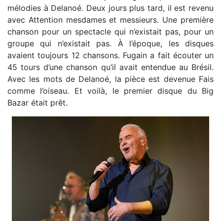
mélodies à Delanoé. Deux jours plus tard, il est revenu
avec Attention mesdames et messieurs. Une première
chanson pour un spectacle qui n’existait pas, pour un
groupe qui n’existait pas. À l’époque, les disques
avaient toujours 12 chansons. Fugain a fait écouter un
45 tours d’une chanson qu’il avait entendue au Brésil.
Avec les mots de Delanoé, la pièce est devenue Fais
comme l’oiseau. Et voilà, le premier disque du Big
Bazar était prêt.