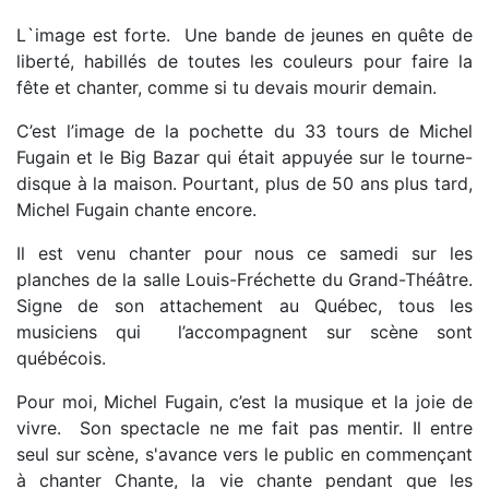
L`image est forte. Une bande de jeunes en quête de
liberté, habillés de toutes les couleurs pour faire la
fête et chanter, comme si tu devais mourir demain.
C’est l’image de la pochette du 33 tours de Michel
Fugain et le Big Bazar qui était appuyée sur le tourne-
disque à la maison. Pourtant, plus de 50 ans plus tard,
Michel Fugain chante encore.
Il est venu chanter pour nous ce samedi sur les
planches de la salle Louis-Fréchette du Grand-Théâtre.
Signe de son attachement au Québec, tous les
musiciens qui l’accompagnent sur scène sont
québécois.
Pour moi, Michel Fugain, c’est la musique et la joie de
vivre. Son spectacle ne me fait pas mentir. Il entre
seul sur scène, s'avance vers le public en commençant
à chanter Chante, la vie chante pendant que les