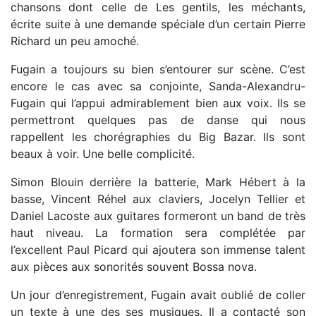
chansons dont celle de Les gentils, les méchants,
écrite suite à une demande spéciale d’un certain Pierre
Richard un peu amoché.
Fugain a toujours su bien s’entourer sur scène. C’est
encore le cas avec sa conjointe, Sanda-Alexandru-
Fugain qui l’appui admirablement bien aux voix. Ils se
permettront quelques pas de danse qui nous
rappellent les chorégraphies du Big Bazar. Ils sont
beaux à voir. Une belle complicité.
Simon Blouin derrière la batterie, Mark Hébert à la
basse, Vincent Réhel aux claviers, Jocelyn Tellier et
Daniel Lacoste aux guitares formeront un band de très
haut niveau. La formation sera complétée par
l’excellent Paul Picard qui ajoutera son immense talent
aux pièces aux sonorités souvent Bossa nova.
Un jour d’enregistrement, Fugain avait oublié de coller
un texte à une des ses musiques. Il a contacté son