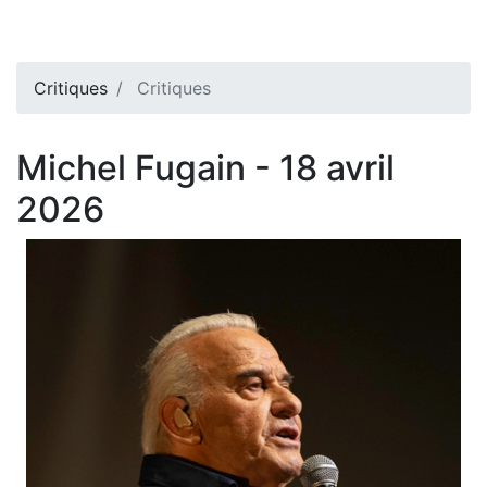
Critiques
Critiques
Michel Fugain - 18 avril
2026