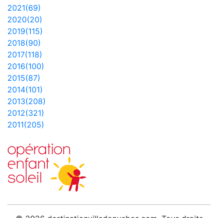
2021(69)
2020(20)
2019(115)
2018(90)
2017(118)
2016(100)
2015(87)
2014(101)
2013(208)
2012(321)
2011(205)