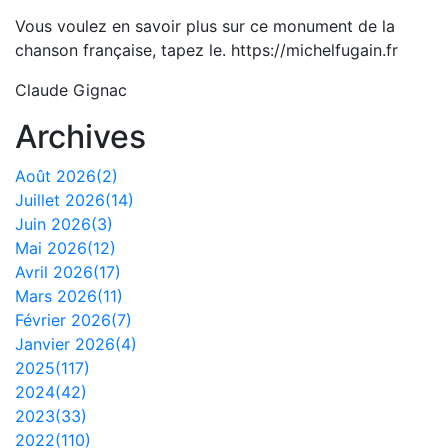
Vous voulez en savoir plus sur ce monument de la
chanson française, tapez le. https://michelfugain.fr
Claude Gignac
Archives
Août 2026(2)
Juillet 2026(14)
Juin 2026(3)
Mai 2026(12)
Avril 2026(17)
Mars 2026(11)
Février 2026(7)
Janvier 2026(4)
2025(117)
2024(42)
2023(33)
2022(110)