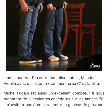
Il nous parlera d’un autre complice auteur, Maurice
Vidalin avec qui ils ont notamment créé C’est la fête.
Michel Fugain est aussi un excellent compteur. Il nous
racontera de succulentes anecdotes sur les années 70.
Il n’hésitera pas à nous raconter la genèse de plusieurs