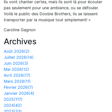
Ils vont chanter certes, mais ils sont là pour écouter
pas seulement pour une ambiance, ou se défouler.
Voilà le public des Doobie Brothers, ils se laissent
transporter par la musique tout simplement! »
Caroline Gagnon
Archives
Août 2026(2)
Juillet 2026(14)
Juin 2026(3)
Mai 2026(12)
Avril 2026(17)
Mars 2026(11)
Février 2026(7)
Janvier 2026(4)
2025(117)
2024(42)
2023(33)