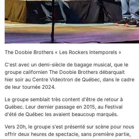
The Doobie Brothers « Les Rockers Intemporels »
C'est avec un demi-siècle de bagage musical, que le
groupe californien The Doobie Brothers débarquait
hier soir au Centre Videotron de Québec, dans le cadre
de leur tournée 2024.
Le groupe semblait très content d'être de retour à
Québec. Leur dernier passage en 2015, au Festival
d'été de Québec les avaient beaucoup marqués.
Vers 20h, le groupe s'est présenté sur scène pour nous
offrir deux heures de spectacle, sans première partie,