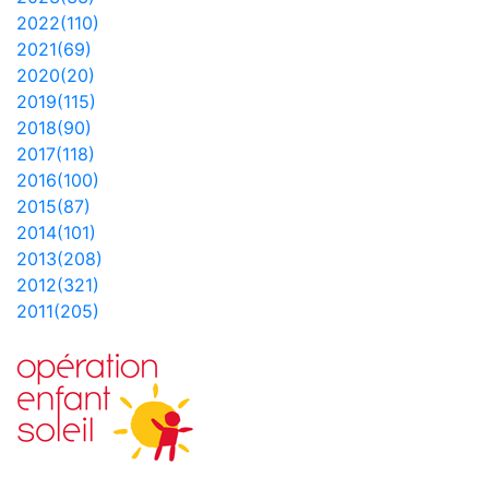
2022(110)
2021(69)
2020(20)
2019(115)
2018(90)
2017(118)
2016(100)
2015(87)
2014(101)
2013(208)
2012(321)
2011(205)