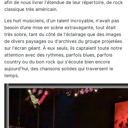
afin de nous livrer l'étendue de leur répertoire, de rock
classique très américain.
Les huit musiciens, d'un talent incroyable, n'avait pas
besoin d’une mise en scène extravagante, tout était
très sobre, tant du côté de l'éclairage que des images
de divers paysages ou d'archives du groupe projetées
sur l'écran géant. À eux seuls, ils captaient toute notre
attention avec des rythmes, parfois blues, parfois
country ou du bon rock qui s'écoute bien encore
aujourd'hui, des chansons solides qui traversent le
temps.