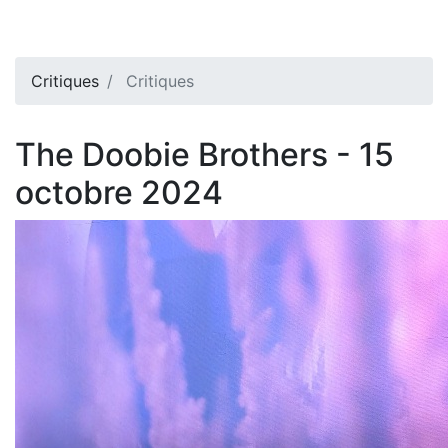
Critiques
Critiques
The Doobie Brothers - 15
octobre 2024