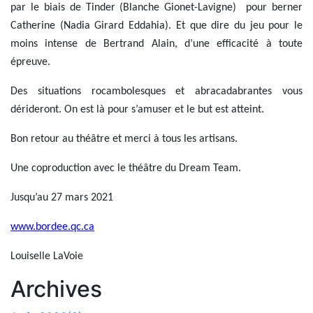
par le biais de Tinder (Blanche Gionet-Lavigne) pour berner
Catherine (Nadia Girard Eddahia). Et que dire du jeu pour le
moins intense de Bertrand Alain, d’une efficacité à toute
épreuve.
Des situations rocambolesques et abracadabrantes vous
dérideront. On est là pour s’amuser et le but est atteint.
Bon retour au théâtre et merci à tous les artisans.
Une coproduction avec le théâtre du Dream Team.
Jusqu’au 27 mars 2021
www.bordee.qc.ca
Louiselle LaVoie
Archives