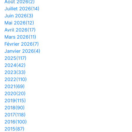
Août 2026(2)
Juillet 2026(14)
Juin 2026(3)
Mai 2026(12)
Avril 2026(17)
Mars 2026(11)
Février 2026(7)
Janvier 2026(4)
2025(117)
2024(42)
2023(33)
2022(110)
2021(69)
2020(20)
2019(115)
2018(90)
2017(118)
2016(100)
2015(87)