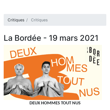
Critiques
Critiques
La Bordée - 19 mars 2021
DEUX HOMMES TOUT NUS