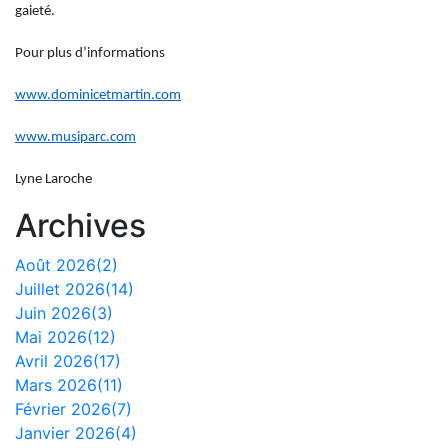
gaieté.
Pour plus d’informations
www.dominicetmartin.com
www.musiparc.com
Lyne Laroche
Archives
Août 2026(2)
Juillet 2026(14)
Juin 2026(3)
Mai 2026(12)
Avril 2026(17)
Mars 2026(11)
Février 2026(7)
Janvier 2026(4)