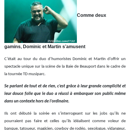
Comme deux
gamins, Dominic et Martin s’amusent
C’était au tour du duo d’humoristes Dominic et Martin d’offrir un
spectacle unique sur la scène de la Baie de Beauport dans le cadre de
la tournée TD musiparc.
Se parlant de tout et de rien, c’est grâce à leur grande complicité et
leur douce folie que le duo a réussi à embarquer son public même
dans un contexte hors de l’ordinaire.
Ils ont débuté la soirée en s’interrogeant sur les jobs qu’ils ne
pourraient pas faire et celles qu’ils idéalisent comme voleur de
banque, tatoueur, magicien, cowboy de rodéo, sexologue, vidangeur,