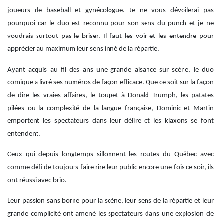
joueurs de baseball et gynécologue. Je ne vous dévoilerai pas
pourquoi car le duo est reconnu pour son sens du punch et je ne
voudrais surtout pas le briser. Il faut les voir et les entendre pour
apprécier au maximum leur sens inné de la répartie.
Ayant acquis au fil des ans une grande aisance sur scène, le duo
comique a livré ses numéros de façon efficace. Que ce soit sur la façon
de dire les vraies affaires, le toupet à Donald Trumph, les patates
pilées ou la complexité de la langue française, Dominic et Martin
emportent les spectateurs dans leur délire et les klaxons se font
entendent.
Ceux qui depuis longtemps sillonnent les routes du Québec avec
comme défi de toujours faire rire leur public encore une fois ce soir, ils
ont réussi avec brio.
Leur passion sans borne pour la scène, leur sens de la répartie et leur
grande complicité ont amené les spectateurs dans une explosion de