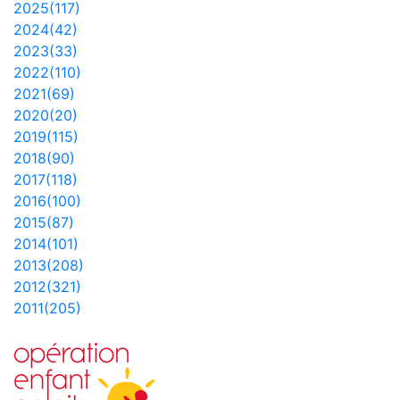
2025(117)
2024(42)
2023(33)
2022(110)
2021(69)
2020(20)
2019(115)
2018(90)
2017(118)
2016(100)
2015(87)
2014(101)
2013(208)
2012(321)
2011(205)