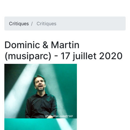
Critiques
Critiques
Dominic & Martin
(musiparc) - 17 juillet 2020