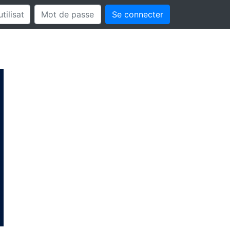
Se connecter