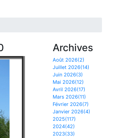
0
Archives
Août 2026(2)
Juillet 2026(14)
Juin 2026(3)
Mai 2026(12)
Avril 2026(17)
Mars 2026(11)
Février 2026(7)
Janvier 2026(4)
2025(117)
2024(42)
2023(33)