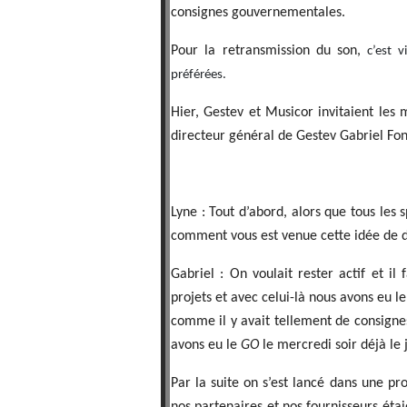
consignes gouvernementales.
Pour la retransmission du son,
c’est 
préférées.
Hier, Gestev et Musicor invitaient les
directeur général de Gestev Gabriel Fon
Lyne : Tout d’abord, alors que tous les
comment vous est venue cette idée de div
Gabriel : On voulait rester actif et il 
projets et avec celui-là nous avons eu l
comme il y avait tellement de consignes
avons eu le
GO
le mercredi soir déjà le
Par la suite on s’est lancé dans une pr