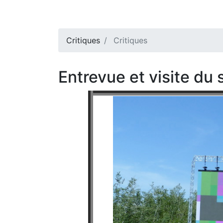
Critiques
Critiques
Entrevue et visite du 