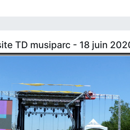
site TD musiparc - 18 juin 202