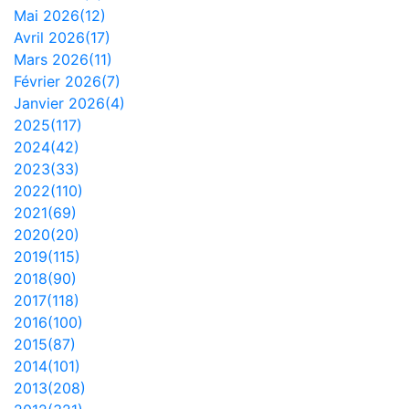
Mai 2026(12)
Avril 2026(17)
Mars 2026(11)
Février 2026(7)
Janvier 2026(4)
2025(117)
2024(42)
2023(33)
2022(110)
2021(69)
2020(20)
2019(115)
2018(90)
2017(118)
2016(100)
2015(87)
2014(101)
2013(208)