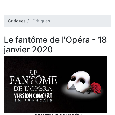
Critiques
Critiques
Le fantôme de l'Opéra - 18
janvier 2020