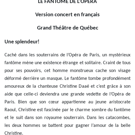
LE FANTÔME DE L’OPÉRA
Version concert en français
Grand Théâtre de Québec
Une splendeur!
Caché dans les souterrains de l’Opéra de Paris, un mystérieux
fantôme mène une existence étrange et solitaire. Craint de tous
pour ses pouvoirs, cet homme monstrueux cache son visage
déformé derrière un masque. Le fantôme tombe profondément
amoureux de la chanteuse Christine Daaé et c’est grâce à son
aide que celle-ci deviendra une grande vedette de l’Opéra de
Paris. Bien que son cœur appartienne au jeune aristocrate
Raoul, Christine est fascinée par le charme sombre du fantôme
et le suit dans son royaume souterrain. Dans les catacombes,
les deux hommes se battent pour gagner l’amour de la belle
Christine.