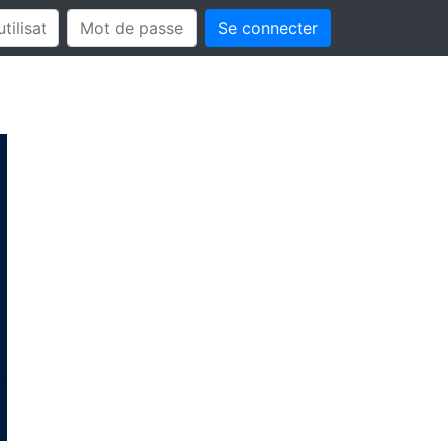
Se connecter