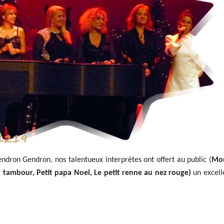
ndron Gendron, nos talentueux interprètes ont offert au public (
Mon
 tambour, Petit papa Noel, Le petit renne au nez rouge)
un excell