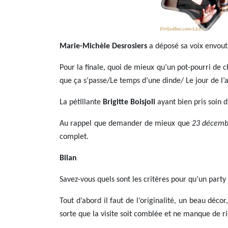
Marie-Michèle Desrosiers
a déposé sa voix envout
Pour la finale, quoi de mieux qu’un pot-pourri de 
que ça s’passe/Le temps d’une dinde/ Le jour de l’a
La pétillante
Brigitte Boisjoli
ayant bien pris soin d
Au rappel que demander de mieux que
23 décembr
complet.
Bilan
Savez-vous quels sont les critères pour qu’un party
Tout d’abord il faut de l’originalité, un beau déc
sorte que la visite soit comblée et ne manque de r