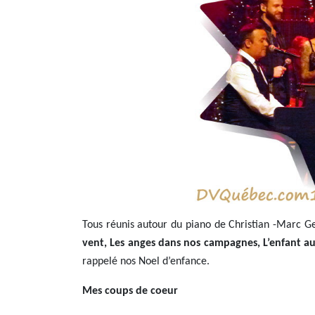
Tous réunis autour du piano de Christian -Marc Ge
vent, Les anges dans nos campagnes, L’enfant au
rappelé nos Noel d’enfance.
Mes coups de coeur