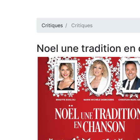
Critiques
Critiques
Noel une tradition en