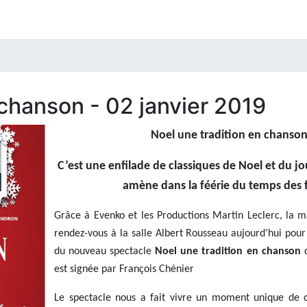
 chanson - 02 janvier 2019
Noel une tradition en chanso
C’est une enfilade de classiques de Noel et du jo
amène dans la féérie du temps des
Grâce à Evenko et les Productions Martin Leclerc, la m
rendez-vous à la salle Albert Rousseau aujourd’hui pou
du nouveau spectacle
Noel une
tradition en chanson
d
est signée par François Chénier
Le spectacle nous a fait vivre un moment unique de 