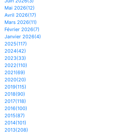
Juin 2026(3)
Mai 2026(12)
Avril 2026(17)
Mars 2026(11)
Février 2026(7)
Janvier 2026(4)
2025(117)
2024(42)
2023(33)
2022(110)
2021(69)
2020(20)
2019(115)
2018(90)
2017(118)
2016(100)
2015(87)
2014(101)
2013(208)