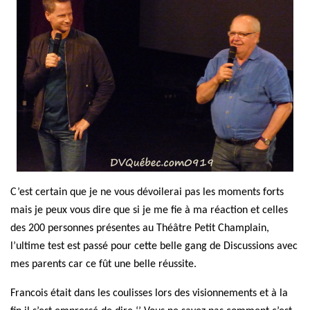
C’est certain que je ne vous dévoilerai pas les moments forts
mais je peux vous dire que si je me fie à ma réaction et celles
des 200 personnes présentes au Théâtre Petit Champlain,
l’ultime test est passé
pour cette belle gang de Discussions avec
mes parents car ce fût une belle réussite.
Francois était dans les coulisses lors des visionnements et à la