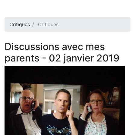
Critiques
Critiques
Discussions avec mes
parents - 02 janvier 2019