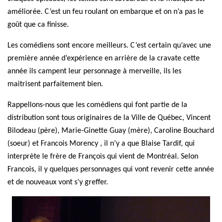
améliorée. C’est un feu roulant on embarque et on n’a pas le
goût que ca finisse.
Les comédiens sont
encore meilleurs. C’est certain qu’avec
une
première
année
d’expérience en arrière de la cravate cette
année
ils campent leur personnage à merveille, ils les
maitrisent parfaitement bien.
Rappellons-nous que
les comédiens
qui font partie de la
distribution sont tous originaires de la Ville de Québec,
Vincent
Bilodeau (père), Marie-Ginette Guay (mère), Caroline Bouchard
(soeur) et Francois Morency , il n’y a que Blaise Tardif, qui
interprète le frère de François qui vient de Montréal. Selon
Francois, il y quelques personnages qui vont revenir cette année
et de nouveaux vont s’y
greffer.