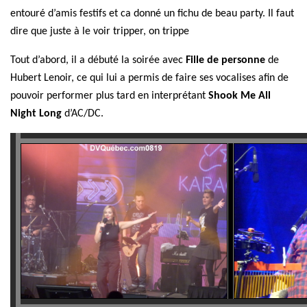
entouré d’amis festifs
et ca donné un fichu de beau party. Il faut
dire que juste à le voir tripper, on trippe
Tout d’abord,
il a débuté la soirée avec
Fille de personne
de
Hubert Lenoir, ce qui lui a
permis de faire ses vocalises afin de
pouvoir performer plus tard en interprétant
Shook Me All
Night Long
d’AC/DC.