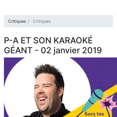
Critiques
Critiques
P-A ET SON KARAOKÉ
GÉANT - 02 janvier 2019