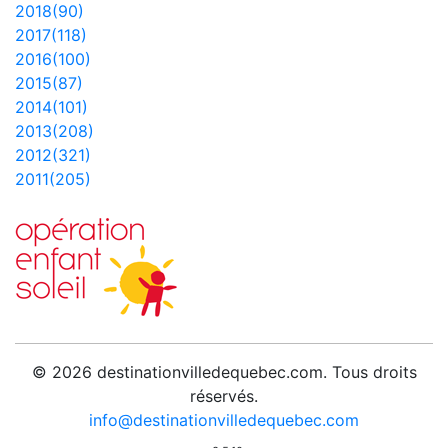
2018(90)
2017(118)
2016(100)
2015(87)
2014(101)
2013(208)
2012(321)
2011(205)
© 2026 destinationvilledequebec.com. Tous droits
réservés.
info@destinationvilledequebec.com