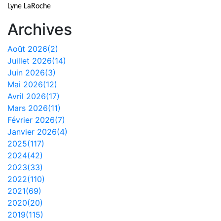
Lyne LaRoche
Archives
Août 2026(2)
Juillet 2026(14)
Juin 2026(3)
Mai 2026(12)
Avril 2026(17)
Mars 2026(11)
Février 2026(7)
Janvier 2026(4)
2025(117)
2024(42)
2023(33)
2022(110)
2021(69)
2020(20)
2019(115)