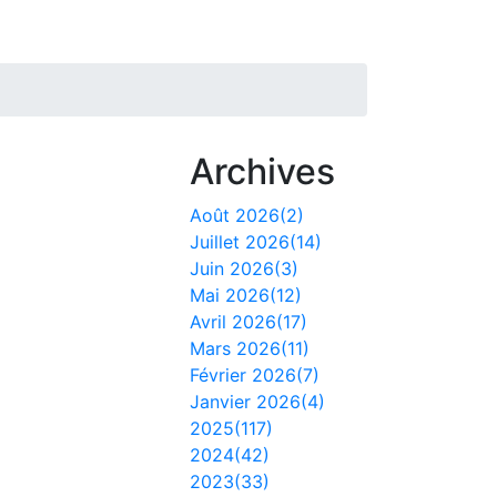
Archives
Août 2026(2)
Juillet 2026(14)
Juin 2026(3)
Mai 2026(12)
Avril 2026(17)
Mars 2026(11)
Février 2026(7)
Janvier 2026(4)
2025(117)
2024(42)
2023(33)