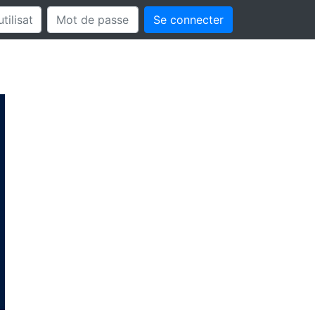
Se connecter