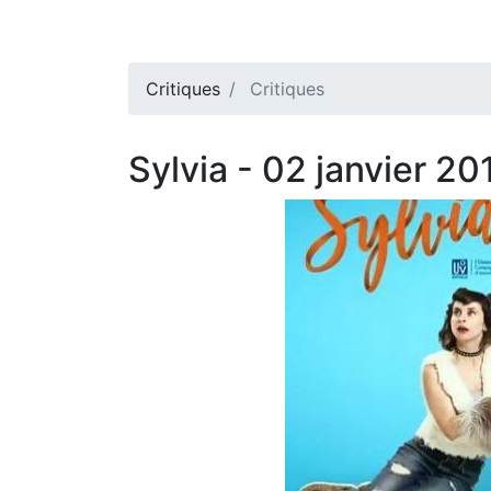
Critiques
Critiques
Sylvia - 02 janvier 20