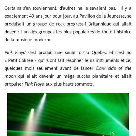
Certains s’en souviennent, d’autres ne le savaient pas. Il y a
exactement 40 ans jour pour jour, au Pavillon de la Jeunesse, se
produisait un groupe de rock progressif Britannique qui allait
devenir l’un des groupes les plus populaires de toute l’histoire
de la musique moderne.
Pink Floyd
s’est produit une seule fois à Québec et c’est au
« Petit Colisée » qu’ils ont fait résonner leurs instruments et ce,
quelques mois seulement avant de lancer
Dark side of the
moon
qui allait devenir un méga succès planétaire et allait
propulser
Pink Floyd
aux plus hauts sommets.