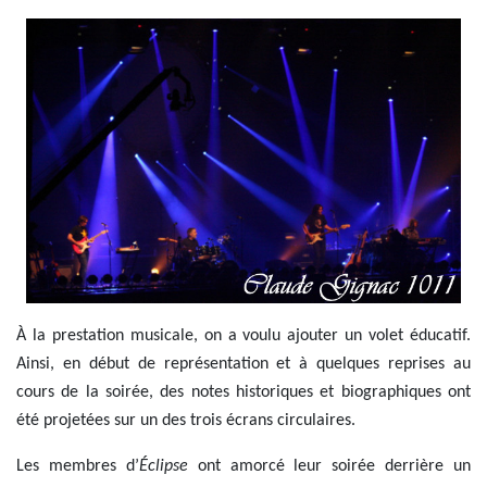
À la prestation musicale, on a voulu ajouter un volet éducatif.
Ainsi, en début de représentation et à quelques reprises au
cours de la soirée, des notes historiques et biographiques ont
été projetées sur un des trois écrans circulaires.
Les membres d’
Éclipse
ont amorcé leur soirée derrière un