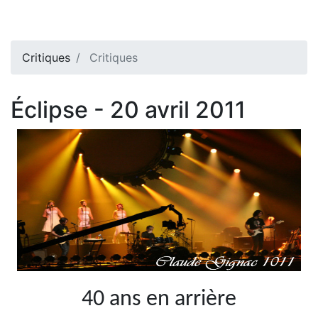
Critiques
Critiques
Éclipse - 20 avril 2011
40 ans en arrière