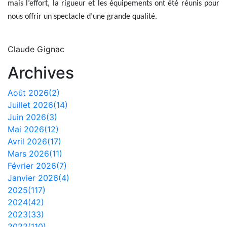
mais l’effort, la rigueur et les équipements ont été réunis pour
nous offrir un spectacle d’une grande qualité.
Claude Gignac
Archives
Août 2026(2)
Juillet 2026(14)
Juin 2026(3)
Mai 2026(12)
Avril 2026(17)
Mars 2026(11)
Février 2026(7)
Janvier 2026(4)
2025(117)
2024(42)
2023(33)
2022(110)