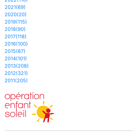
2021(69)
2020(20)
2019(115)
2018(90)
2017(118)
2016(100)
2015(87)
2014(101)
2013(208)
2012(321)
2011(205)